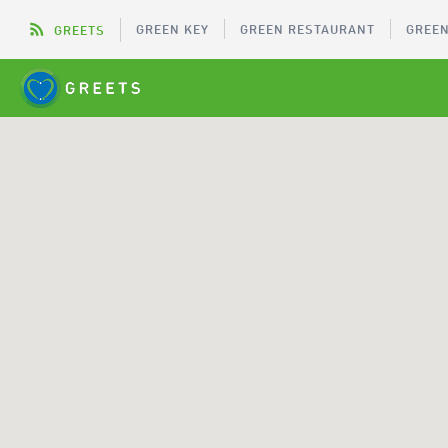
GREEN KEY
GREEN RESTAURANT
GREEN
GREETS