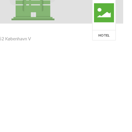
HOTEL
652 København V