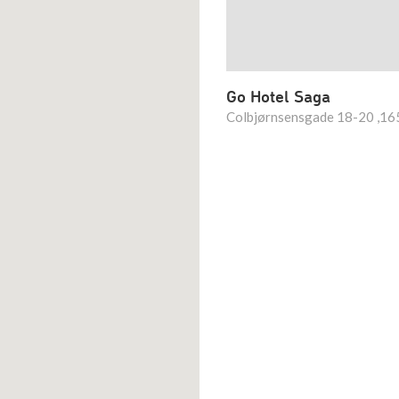
Go Hotel Saga
Colbjørnsensgade 18-20 ,1