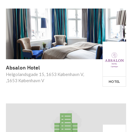
Absalon Hotel
Helgolandsgade 15, 1653 København V,
,1653 København V
HOTEL