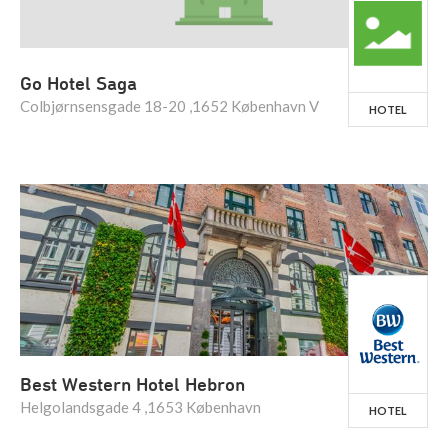
Go Hotel Saga
Colbjørnsensgade 18-20 ,1652 København V
HOTEL
Best Western Hotel Hebron
Helgolandsgade 4 ,1653 København
HOTEL