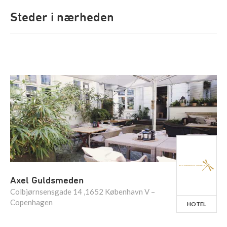
Steder i nærheden
Axel Guldsmeden
Colbjørnsensgade 14 ,1652 København V –
Copenhagen
HOTEL