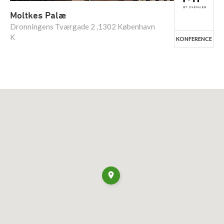
Moltkes Palæ
Dronningens Tværgade 2 ,1302 København
K
KONFERENCE