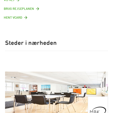
BRUG REJSEPLANEN
HENT VCARD
Steder i nærheden