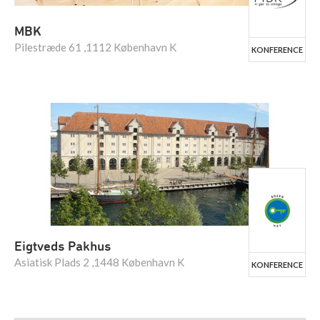
MBK
Pilestræde 61 ,1112 København K
KONFERENCE
Eigtveds Pakhus
Asiatisk Plads 2 ,1448 København K
KONFERENCE