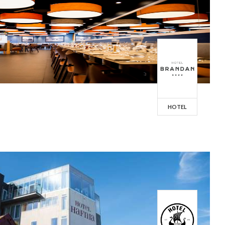
HOTEL