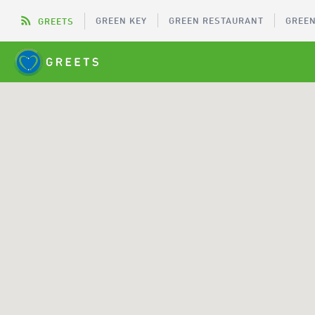
GREEN KEY
GREEN RESTAURANT
GREEN
GREETS