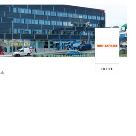
HOTEL
uk