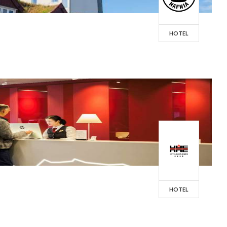
HOTEL
HOTEL