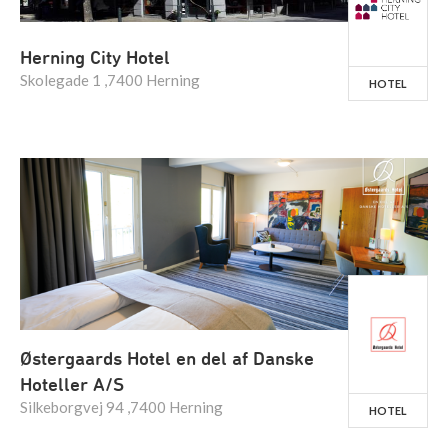
Herning City Hotel
Skolegade 1 ,7400 Herning
HOTEL
Østergaards Hotel en del af Danske
Hoteller A/S
Silkeborgvej 94 ,7400 Herning
HOTEL