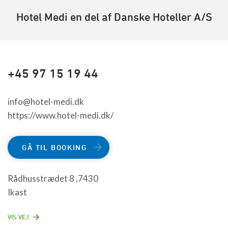
Hotel Medi en del af Danske Hoteller A/S
+45 97 15 19 44
info@hotel-medi.dk
https://www.hotel-medi.dk/
GÅ TIL BOOKING
Rådhusstrædet 8 ,7430
Ikast
VIS VEJ