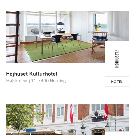
Højhuset Kulturhotel
Højskolevej 11 ,7400 Herning
HOTEL