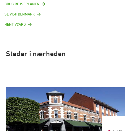
BRUG REJSEPLANEN
SE VISITDENMARK
HENT VCARD
Steder i nærheden