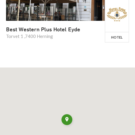
Best Western Plus Hotel Eyde
Torvet 1 ,7400 Herning
HOTEL