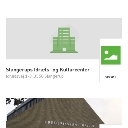
Slangerups Idræts- og Kulturcenter
Idrætsvej 1-3 ,3550 Slangerup
SPORT