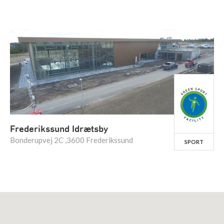
Frederikssund Idrætsby
Bonderupvej 2C ,3600 Frederikssund
SPORT