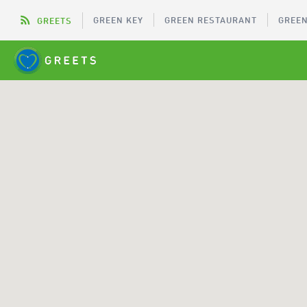
GREEN KEY
GREEN RESTAURANT
GREEN
GREETS