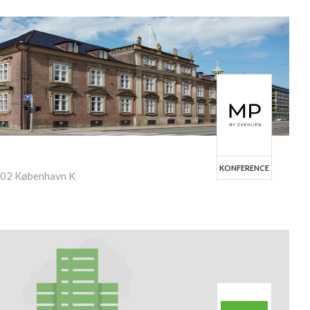
KONFERENCE
302 København K