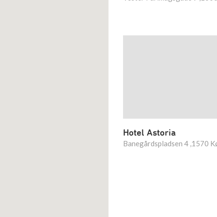
Hotel Astoria
Banegårdspladsen 4 ,1570 