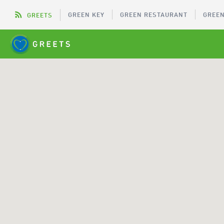
GREEN KEY
GREEN RESTAURANT
GREEN
GREETS