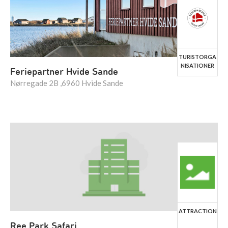
TURISTORGA
NISATIONER
Feriepartner Hvide Sande
Nørregade 2B ,6960 Hvide Sande
ATTRACTION
Ree Park Safari