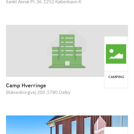
Sankt Annæ Pl. 36 ,1252 København K
CAMPING
Camp Hverringe
Blæsenborgvej 200 ,5780 Dalby