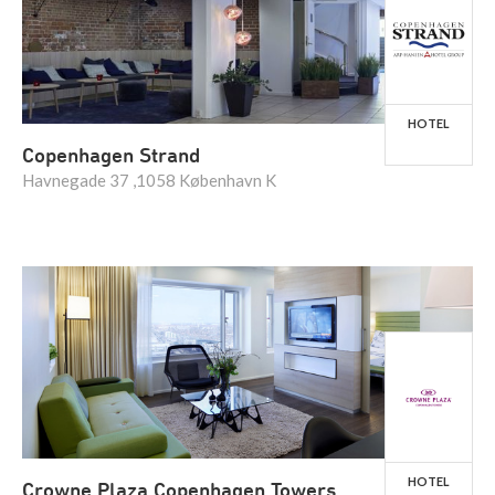
HOTEL
Copenhagen Strand
Havnegade 37 ,1058 København K
HOTEL
Crowne Plaza Copenhagen Towers