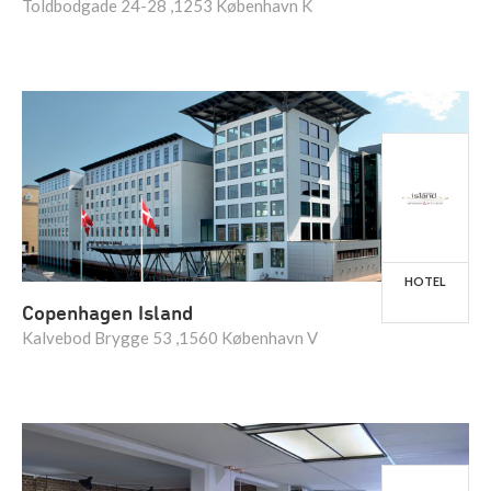
Toldbodgade 24-28 ,1253 København K
HOTEL
Copenhagen Island
Kalvebod Brygge 53 ,1560 København V