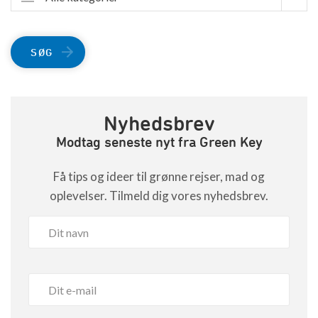
SØG
Nyhedsbrev
Modtag seneste nyt fra Green Key
Få tips og ideer til grønne rejser, mad og
oplevelser. Tilmeld dig vores nyhedsbrev.