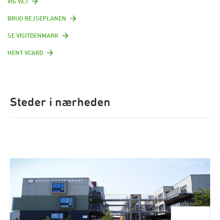
VIS VEJ
BRUG REJSEPLANEN
SE VISITDENMARK
HENT VCARD
Steder i nærheden