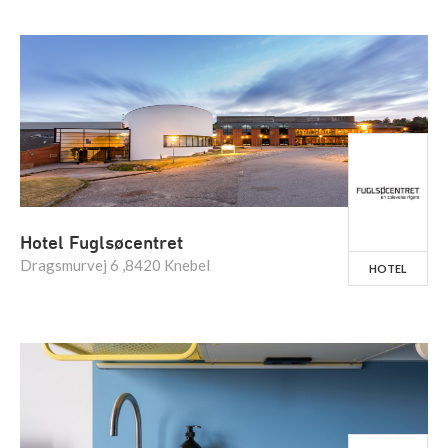
Hotel Fuglsøcentret
Dragsmurvej 6 ,8420 Knebel
HOTEL