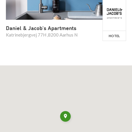
Daniel & Jacob's Apartments
Katrinebjergvej 77H ,8200 Aarhus N
HOTEL