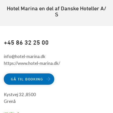
Hotel Marina en del af Danske Hoteller A/
S
+45 86 32 25 00
info@hotel-marina.dk
https://www.hotel-marina.dk/
GÅ TIL BOOKING
Kystvej 32 ,8500
Grenå