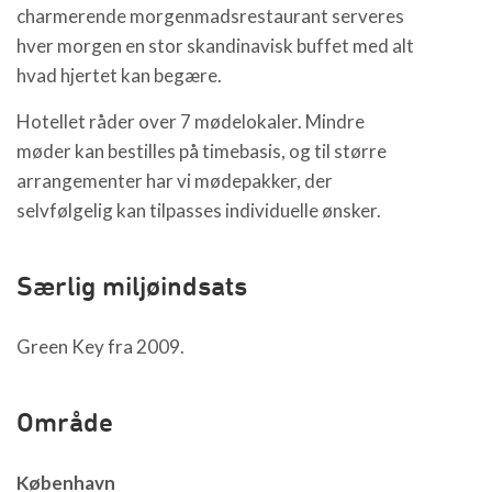
charmerende morgenmadsrestaurant serveres
hver morgen en stor skandinavisk buffet med alt
hvad hjertet kan begære.
Hotellet råder over 7 mødelokaler. Mindre
møder kan bestilles på timebasis, og til større
arrangementer har vi mødepakker, der
selvfølgelig kan tilpasses individuelle ønsker.
Særlig miljøindsats
Green Key fra 2009.
Område
København