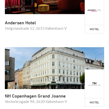
Andersen Hotel
Helgolandsade 12 ,1653 København V
HOTEL
NH Copenhagen Grand Joanne
Vesterbrogade 9A ,1620 København V
HOTEL