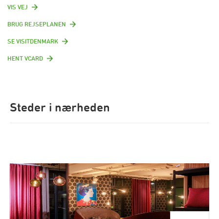
VIS VEJ
BRUG REJSEPLANEN
SE VISITDENMARK
HENT VCARD
Steder i nærheden