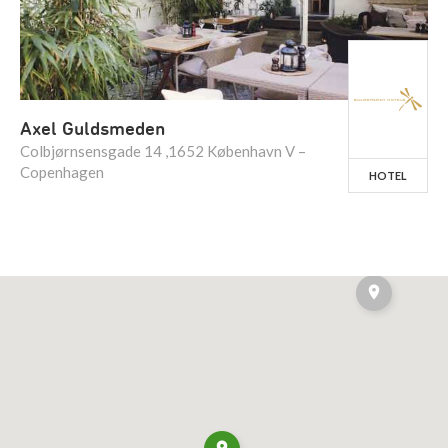
Axel Guldsmeden
Colbjørnsensgade 14 ,1652 København V –
Copenhagen
HOTEL